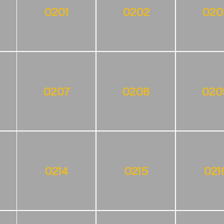
0201
0202
020
0207
0208
020
0214
0215
021