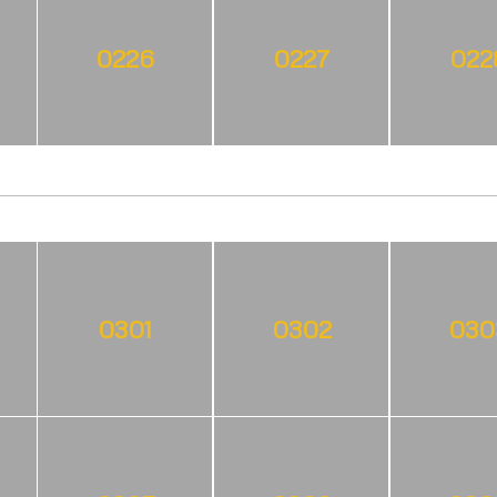
0226
0227
022
0301
0302
030