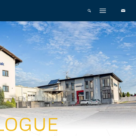
ALOGUE