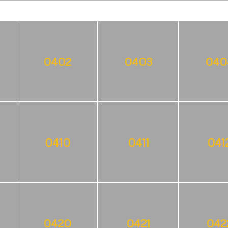
0402
0403
040
0410
0411
041
0420
0421
042