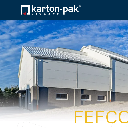
FEFCO