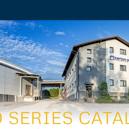
 SERIES CAT