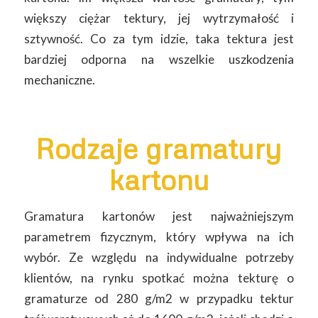
większy ciężar tektury, jej wytrzymałość i
sztywność. Co za tym idzie, taka tektura jest
bardziej odporna na wszelkie uszkodzenia
mechaniczne.
Rodzaje gramatury
kartonu
Gramatura kartonów jest najważniejszym
parametrem fizycznym, który wpływa na ich
wybór. Ze względu na indywidualne potrzeby
klientów, na rynku spotkać można tekturę o
gramaturze od 280 g/m2 w przypadku tektur