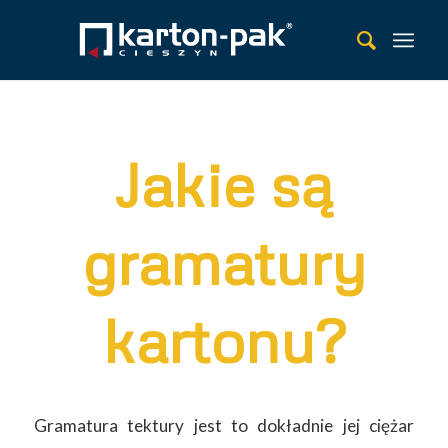
Jakie są
gramatury
kartonu?
Gramatura tektury jest to dokładnie jej ciężar