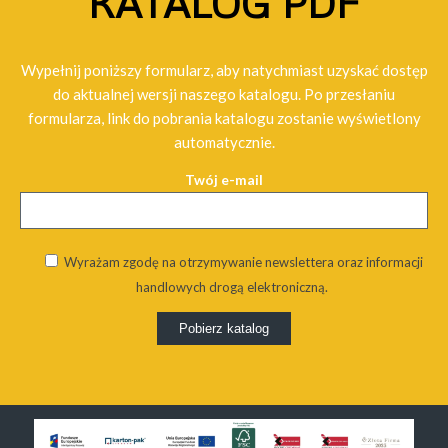
KATALOG PDF
Wypełnij poniższy formularz, aby natychmiast uzyskać dostęp
do aktualnej wersji naszego katalogu. Po przesłaniu
formularza, link do pobrania katalogu zostanie wyświetlony
automatycznie.
Twój e-mail
Wyrażam zgodę na otrzymywanie newslettera oraz informacji
handlowych drogą elektroniczną.
Alternative: