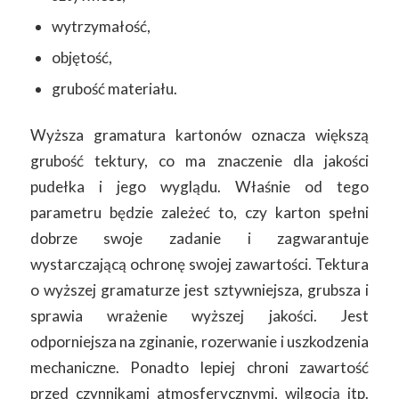
wytrzymałość,
objętość,
grubość materiału.
Wyższa gramatura kartonów oznacza większą
grubość tektury, co ma znaczenie dla jakości
pudełka i jego wyglądu. Właśnie od tego
parametru będzie zależeć to, czy karton spełni
dobrze swoje zadanie i zagwarantuje
wystarczającą ochronę swojej zawartości. Tektura
o wyższej gramaturze jest sztywniejsza, grubsza i
sprawia wrażenie wyższej jakości. Jest
odporniejsza na zginanie, rozerwanie i uszkodzenia
mechaniczne. Ponadto lepiej chroni zawartość
przed czynnikami atmosferycznymi, wilgocią itp.