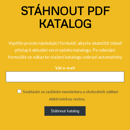
STÁHNOUT PDF
KATALOG
Vyplňte prosím následující formulář, abyste okamžitě získali
přístup k aktuální verzi našeho katalogu. Po odeslání
formuláře se odkaz ke stažení katalogu zobrazí automaticky.
Váš e-mail
Souhlasím se zasíláním newsletteru a obchodních sdělení
elektronickou cestou.
Alternative: