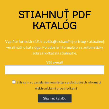
STIAHNUŤ PDF
KATALÓG
Vyplňte formulár nižšie a získajte okamžitý prístup k aktuálnej
verzii nášho katalógu. Po odoslaní formulára sa automaticky
zobrazí odkaz na stiahnutie.
Váš e-mail
Súhlasím so zasielaním newslettera a obchodných informácií
elektronickými prostriedkami.
Alternative: