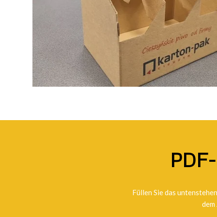
PDF
Füllen Sie das untenstehen
dem 