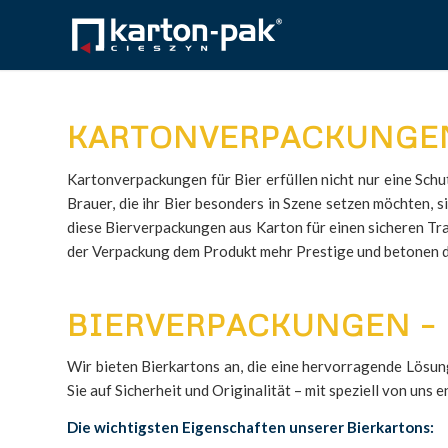
KARTONVERPACKUNGEN
Kartonverpackungen für Bier erfüllen nicht nur eine Schu
Brauer, die ihr Bier besonders in Szene setzen möchten, 
diese Bierverpackungen aus Karton für einen sicheren Tra
der Verpackung dem Produkt mehr Prestige und betonen 
BIERVERPACKUNGEN – 
Wir bieten Bierkartons an, die eine hervorragende Lösung
Sie auf Sicherheit und Originalität – mit speziell von un
Die wichtigsten Eigenschaften unserer Bierkartons: