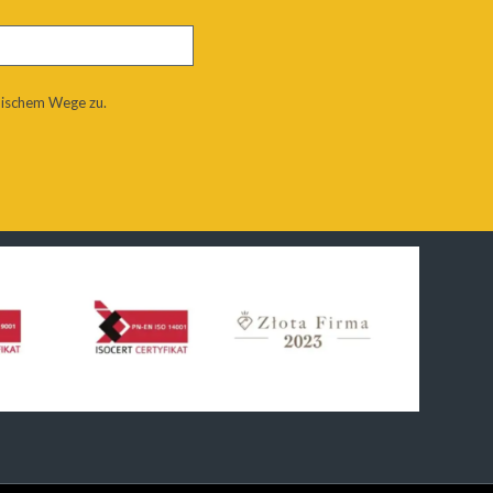
nischem Wege zu.